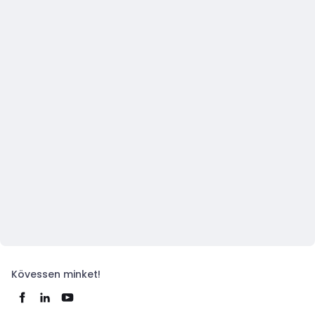
Kövessen minket!