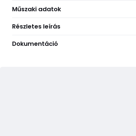
Műszaki adatok
Részletes leírás
Dokumentáció