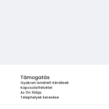
Támogatás
Gyakran Ismételt Kérdések
Kapcsolatfelvétel
Az Ön fiókja
Telephelyek keresése