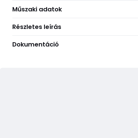
Műszaki adatok
Részletes leírás
Dokumentáció