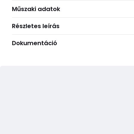
Műszaki adatok
Részletes leírás
Dokumentáció