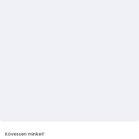
Kövessen minket!