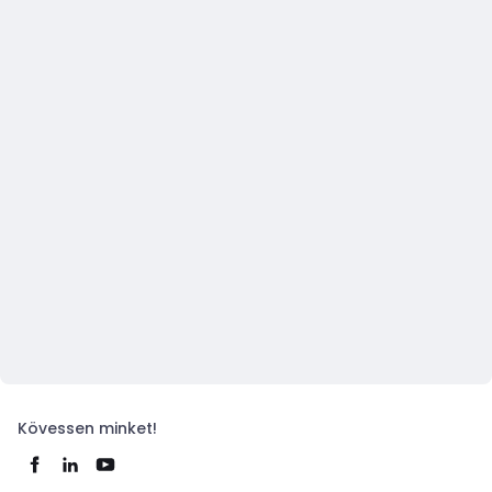
Kövessen minket!