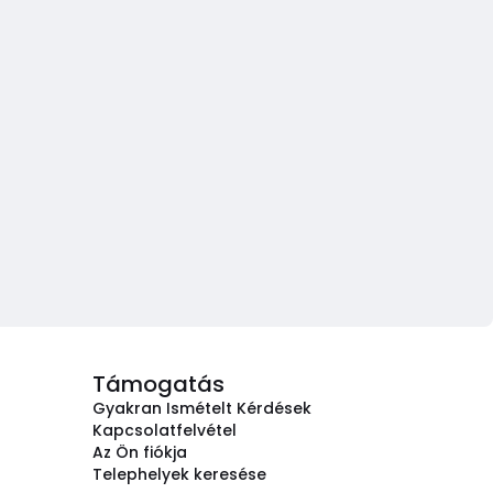
Támogatás
Gyakran Ismételt Kérdések
Kapcsolatfelvétel
Az Ön fiókja
Telephelyek keresése