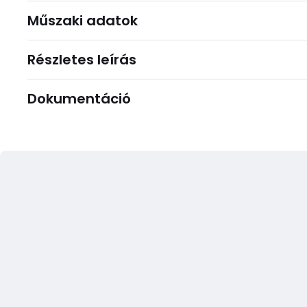
Műszaki adatok
Részletes leírás
Dokumentáció