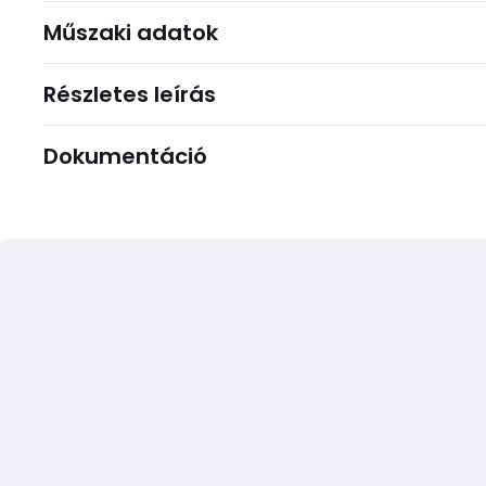
Műszaki adatok
Részletes leírás
Dokumentáció