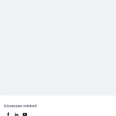
Kövessen minket!