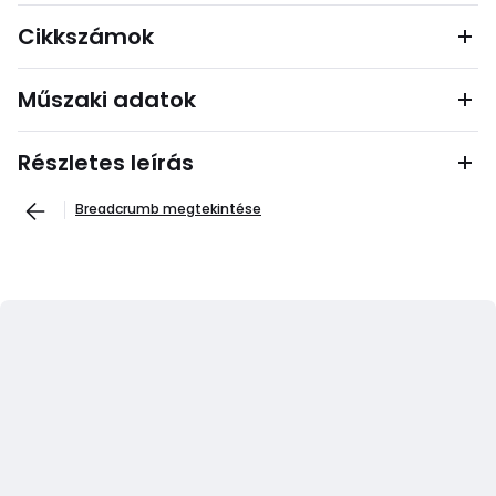
Cikkszámok
Műszaki adatok
Részletes leírás
Breadcrumb megtekintése