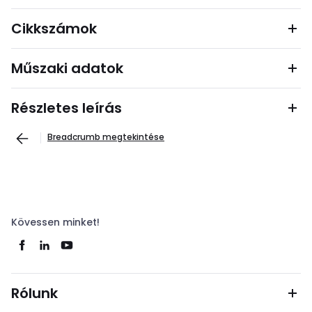
Cikkszámok
Műszaki adatok
Részletes leírás
Breadcrumb megtekintése
Kövessen minket!
Rólunk