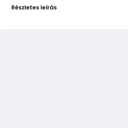
Részletes leírás