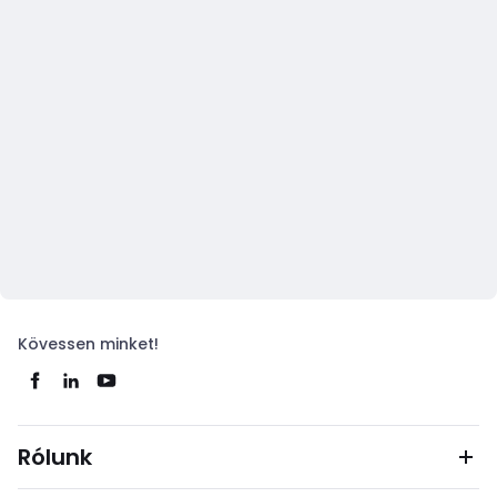
Kövessen minket!
Rólunk