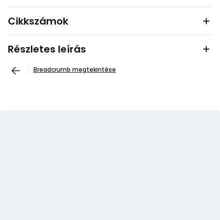
Cikkszámok
Részletes leírás
Breadcrumb megtekintése