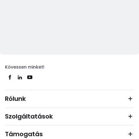
Kövessen minket!
Rólunk
Szolgáltatások
Támogatás