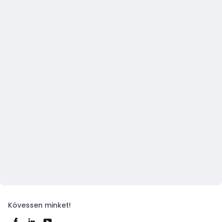
Kövessen minket!