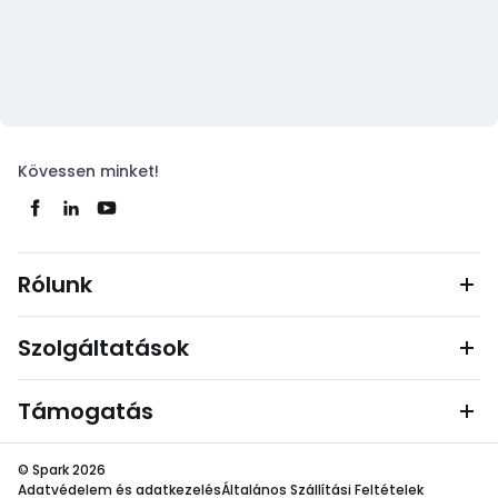
Kövessen minket!
Rólunk
Szolgáltatások
Támogatás
© Spark 2026
Adatvédelem és adatkezelés
Általános Szállítási Feltételek