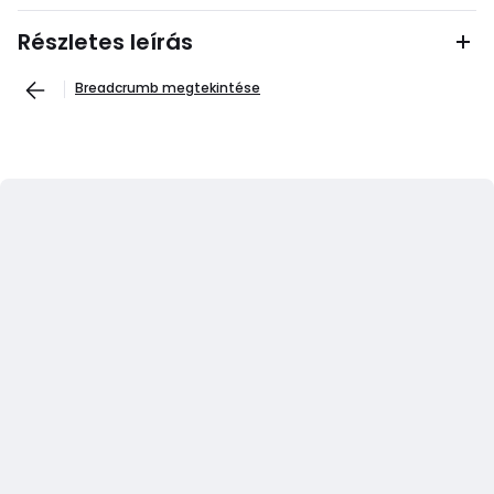
Részletes leírás
Breadcrumb megtekintése