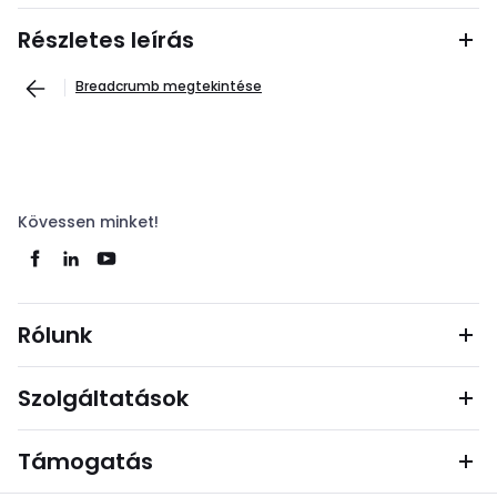
Részletes leírás
Breadcrumb megtekintése
Kövessen minket!
Rólunk
Szolgáltatások
Támogatás