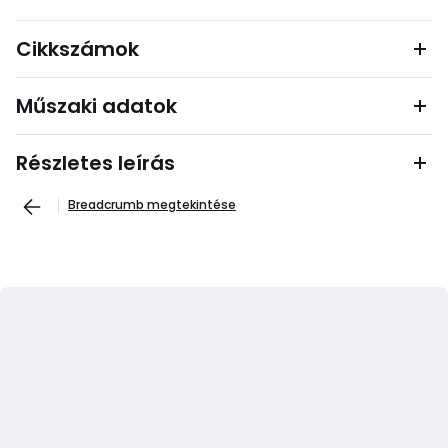
Cikkszámok
Műszaki adatok
Részletes leírás
Breadcrumb megtekintése