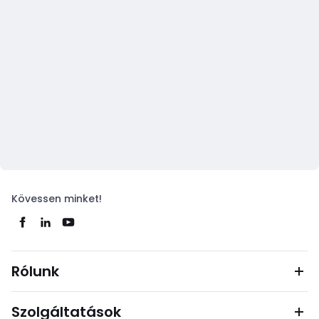
Kövessen minket!
Rólunk
Szolgáltatások