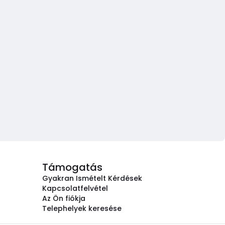
Támogatás
Gyakran Ismételt Kérdések
Kapcsolatfelvétel
Az Ön fiókja
Telephelyek keresése