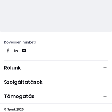
Kövessen minket!
Rólunk
Szolgáltatások
Támogatás
© Spark 2026