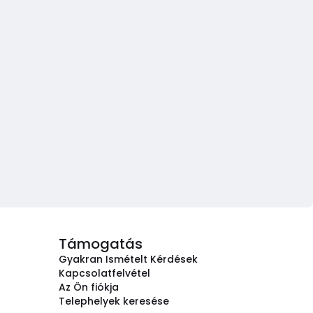
Támogatás
Gyakran Ismételt Kérdések
Kapcsolatfelvétel
Az Ön fiókja
Telephelyek keresése