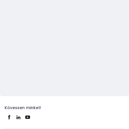
Kövessen minket!