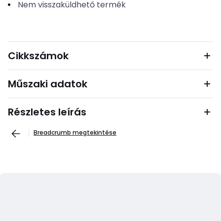
Nem visszaküldhető termék
Cikkszámok
Műszaki adatok
Részletes leírás
Breadcrumb megtekintése