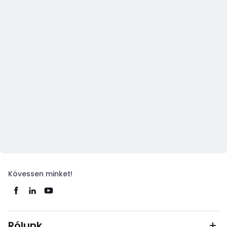
Kövessen minket!
Rólunk