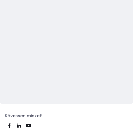
Kövessen minket!