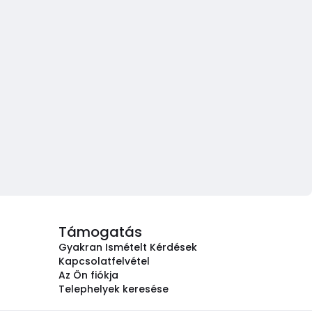
Támogatás
Gyakran Ismételt Kérdések
Kapcsolatfelvétel
Az Ön fiókja
Telephelyek keresése