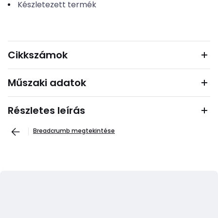
Készletezett termék
Cikkszámok
Műszaki adatok
Részletes leírás
Breadcrumb megtekintése