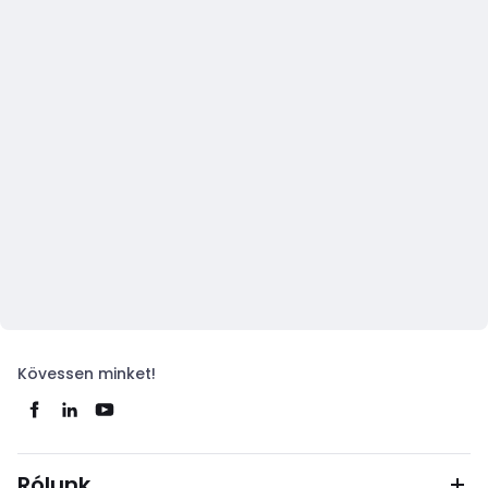
Kövessen minket!
Rólunk