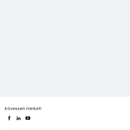
Kövessen minket!