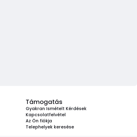
Támogatás
Gyakran Ismételt Kérdések
Kapcsolatfelvétel
Az Ön fiókja
Telephelyek keresése