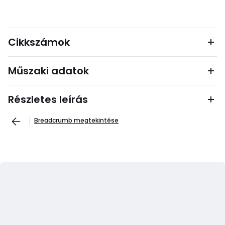
Cikkszámok
Műszaki adatok
Részletes leírás
Breadcrumb megtekintése