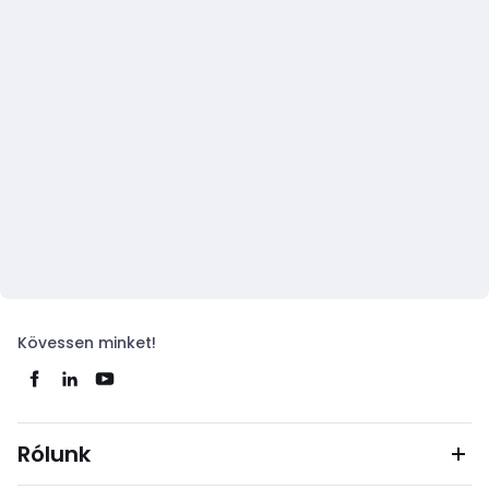
Kövessen minket!
Rólunk