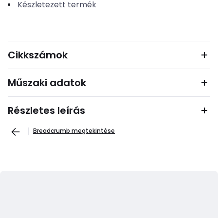
Készletezett termék
Cikkszámok
Műszaki adatok
Részletes leírás
Breadcrumb megtekintése