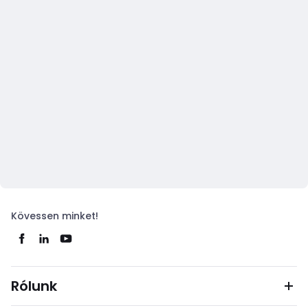
Kövessen minket!
Rólunk