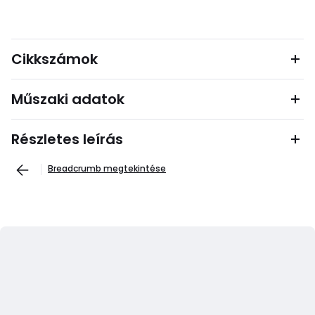
Cikkszámok
Műszaki adatok
Részletes leírás
Breadcrumb megtekintése