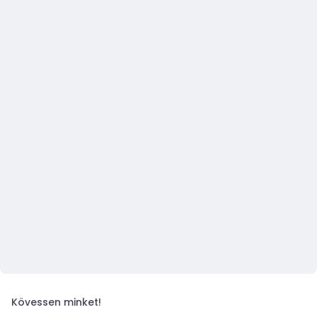
Kövessen minket!