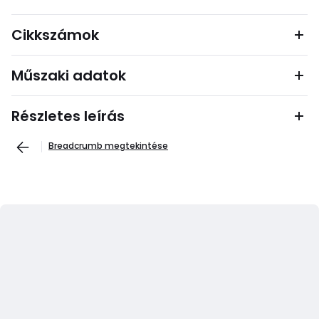
Cikkszámok
Műszaki adatok
Részletes leírás
Breadcrumb megtekintése