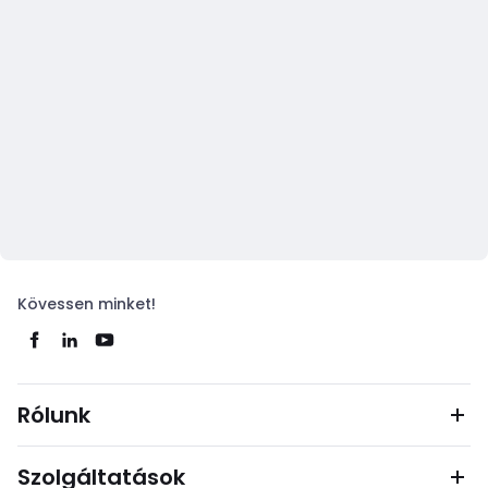
Kövessen minket!
Rólunk
Szolgáltatások