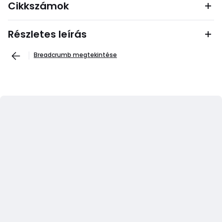
Cikkszámok
Részletes leírás
Breadcrumb megtekintése