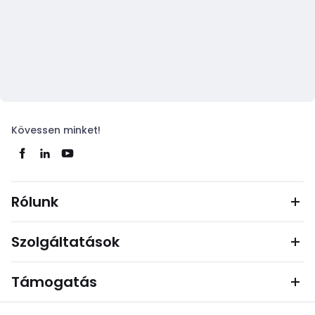
Kövessen minket!
Rólunk
Szolgáltatások
Támogatás