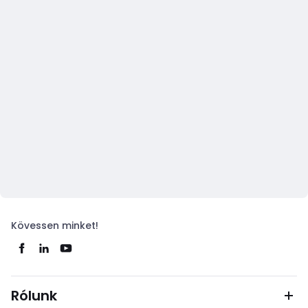
Kövessen minket!
Rólunk