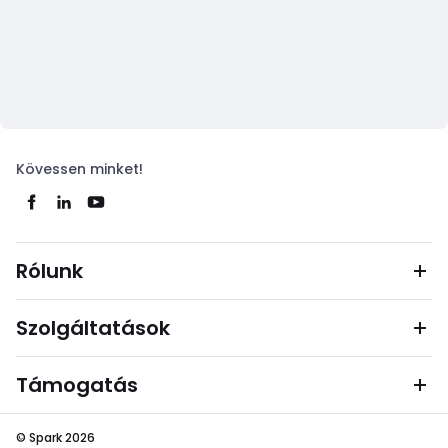
Kövessen minket!
Rólunk
Szolgáltatások
Támogatás
© Spark 2026