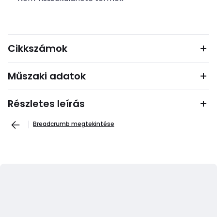
Cikkszámok
Műszaki adatok
Részletes leírás
Breadcrumb megtekintése