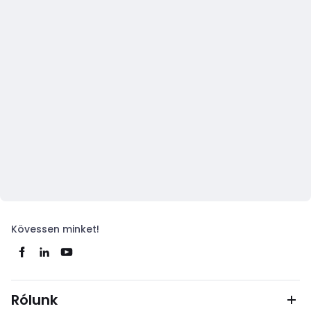
Kövessen minket!
Rólunk