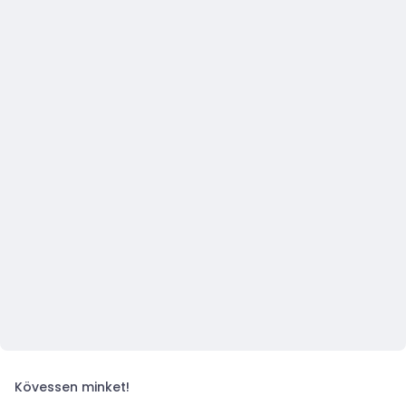
Kövessen minket!