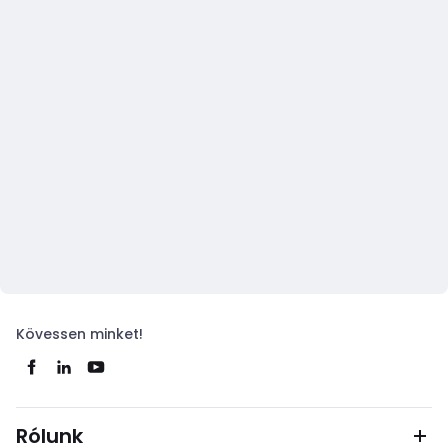
Kövessen minket!
Rólunk