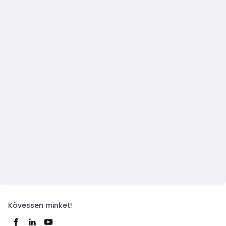
Kövessen minket!