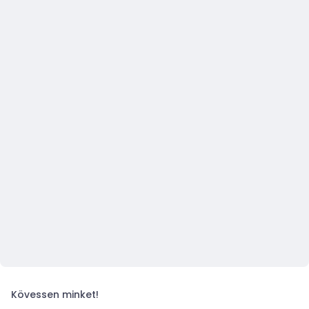
Kövessen minket!