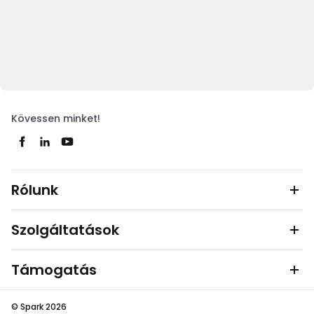
Kövessen minket!
Rólunk
Szolgáltatások
Támogatás
© Spark 2026