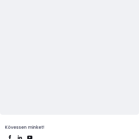
Kövessen minket!