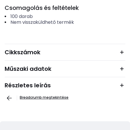
Csomagolás és feltételek
100
darab
Nem visszaküldhető termék
Cikkszámok
Műszaki adatok
Részletes leírás
Breadcrumb megtekintése