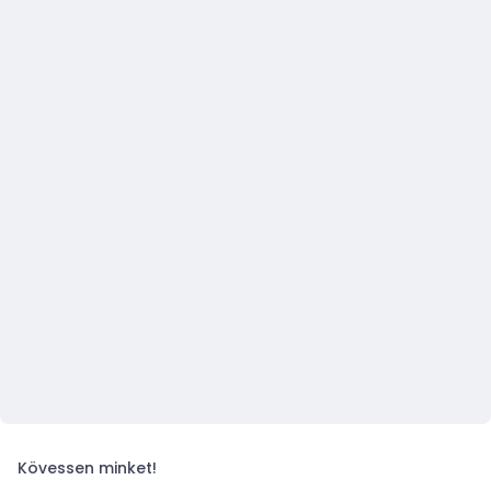
Kövessen minket!