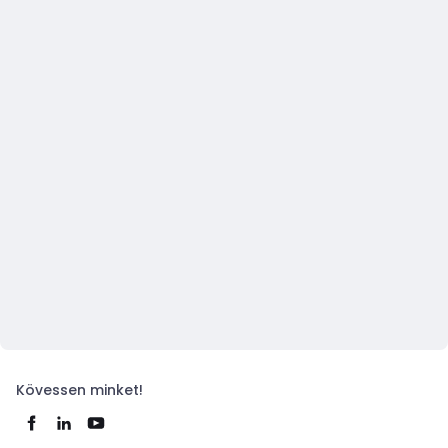
Kövessen minket!