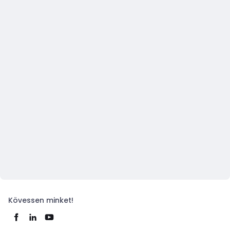
Kövessen minket!