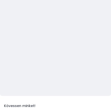
Kövessen minket!