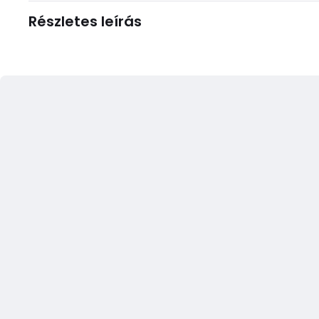
Részletes leírás